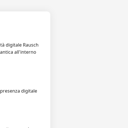
ità digitale Rausch
antica all'interno
 presenza digitale